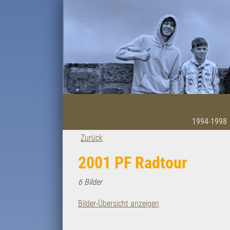
1994-1998
Zurück
2001 PF Radtour
6 Bilder
Bilder-Übersicht anzeigen