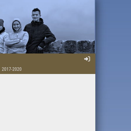
2017-2020