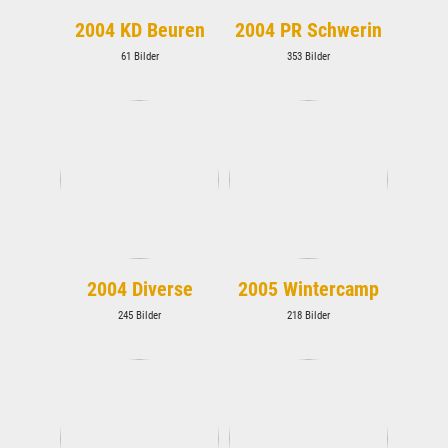
2004 KD Beuren
2004 PR Schwerin
61 Bilder
353 Bilder
2004 Diverse
2005 Wintercamp
245 Bilder
218 Bilder