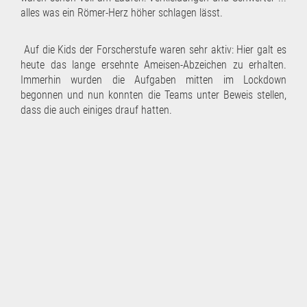
alles was ein Römer-Herz höher schlagen lässt.
Auf die Kids der Forscherstufe waren sehr aktiv: Hier galt es
heute das lange ersehnte Ameisen-Abzeichen zu erhalten.
Immerhin wurden die Aufgaben mitten im Lockdown
begonnen und nun konnten die Teams unter Beweis stellen,
dass die auch einiges drauf hatten.